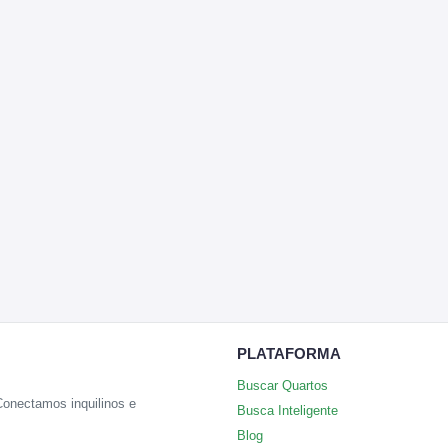
PLATAFORMA
Buscar Quartos
 Conectamos inquilinos e
Busca Inteligente
Blog