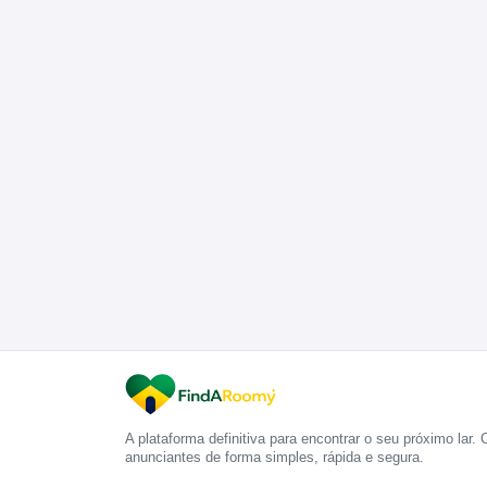
A plataforma definitiva para encontrar o seu próximo lar.
anunciantes de forma simples, rápida e segura.