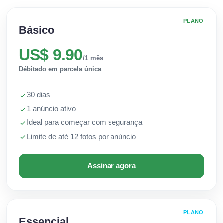
PLANO
Básico
US$ 9.90
/1 mês
Débitado em parcela única
30 dias
1 anúncio ativo
Ideal para começar com segurança
Limite de até 12 fotos por anúncio
Assinar agora
PLANO
Essencial