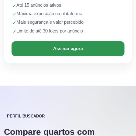
Até 15 anúncios ativos
Máxima exposição na plataforma
Mais segurança e valor percebido
Limite de até 30 fotos por anúncio
Assinar agora
PERFIL BUSCADOR
Compare quartos com