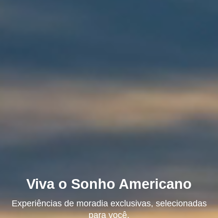
Viva o Sonho Americano
Experiências de moradia exclusivas, selecionadas
para você.