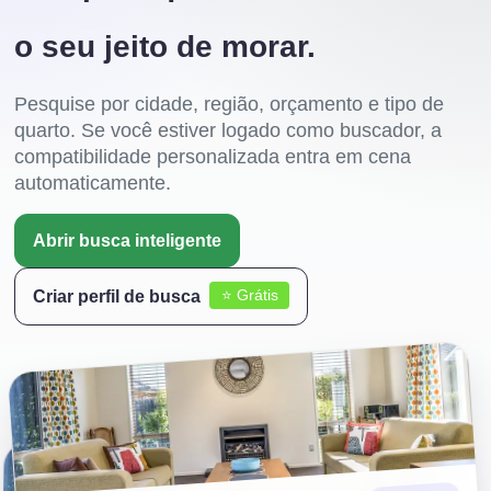
o seu jeito de morar.
Pesquise por cidade, região, orçamento e tipo de
quarto. Se você estiver logado como buscador, a
compatibilidade personalizada entra em cena
automaticamente.
Abrir busca inteligente
⭐ Grátis
Criar perfil de busca