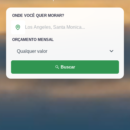
ONDE VOCÊ QUER MORAR?
ORÇAMENTO MENSAL
Buscar