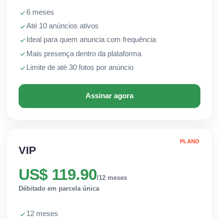
6 meses
Até 10 anúncios ativos
Ideal para quem anuncia com frequência
Mais presença dentro da plataforma
Limite de até 30 fotos por anúncio
Assinar agora
PLANO
VIP
US$ 119.90
/12 meses
Débitado em parcela única
12 meses