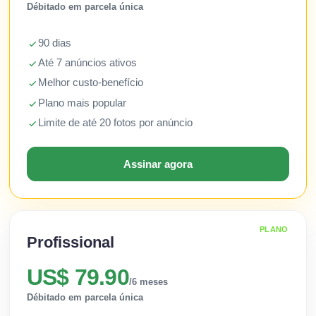
Débitado em parcela única
90 dias
Até 7 anúncios ativos
Melhor custo-benefício
Plano mais popular
Limite de até 20 fotos por anúncio
Assinar agora
PLANO
Profissional
US$ 79.90
/6 meses
Débitado em parcela única