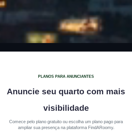
PLANOS PARA ANUNCIANTES
Anuncie seu quarto com mais
visibilidade
Comece pelo plano gratuito ou escolha um plano pago para
ampliar sua presença na plataforma FindARoomy.