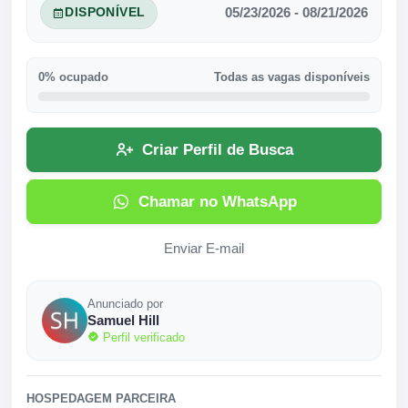
05/23/2026 - 08/21/2026
DISPONÍVEL
0% ocupado
Todas as vagas disponíveis
Criar Perfil de Busca
Chamar no WhatsApp
Enviar E-mail
Anunciado por
Samuel Hill
Perfil verificado
HOSPEDAGEM PARCEIRA