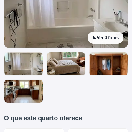
Ver 4 fotos
O que este quarto oferece