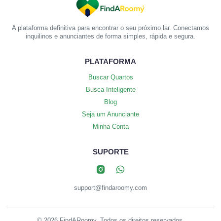
A plataforma definitiva para encontrar o seu próximo lar. Conectamos
inquilinos e anunciantes de forma simples, rápida e segura.
PLATAFORMA
Buscar Quartos
Busca Inteligente
Blog
Seja um Anunciante
Minha Conta
SUPORTE
support@findaroomy.com
© 2026 FindARoomy. Todos os direitos reservados.