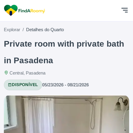
Explorar
Detalhes do Quarto
Private room with private bath
in Pasadena
Central, Pasadena
05/23/2026 - 08/21/2026
DISPONÍVEL