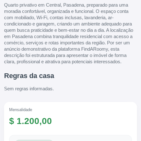
Quarto privativo em Central, Pasadena, preparado para uma
moradia confortável, organizada e funcional. O espaço conta
com mobiliado, Wi-Fi, contas inclusas, lavanderia, ar-
condicionado e garagem, criando um ambiente adequado para
quem busca praticidade e bem-estar no dia a dia. A localização
em Pasadena combina tranquilidade residencial com acesso a
comércio, serviços e rotas importantes da região. Por ser um
anúncio demonstrativo da plataforma FindARoomy, esta
descrição foi estruturada para apresentar o imóvel de forma
clara, profissional e atrativa para potenciais interessados.
Regras da casa
Sem regras informadas.
Mensalidade
$ 1.200,00