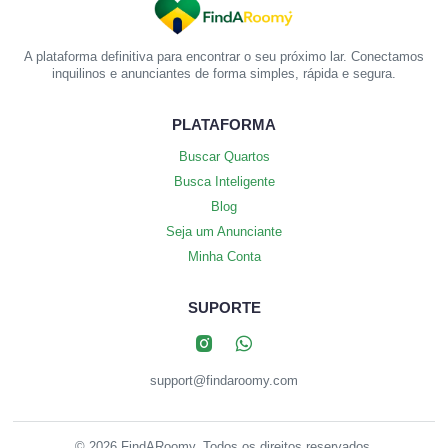
A plataforma definitiva para encontrar o seu próximo lar. Conectamos
inquilinos e anunciantes de forma simples, rápida e segura.
PLATAFORMA
Buscar Quartos
Busca Inteligente
Blog
Seja um Anunciante
Minha Conta
SUPORTE
support@findaroomy.com
© 2026 FindARoomy. Todos os direitos reservados.