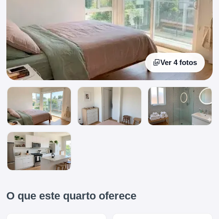
Ver 4 fotos
O que este quarto oferece