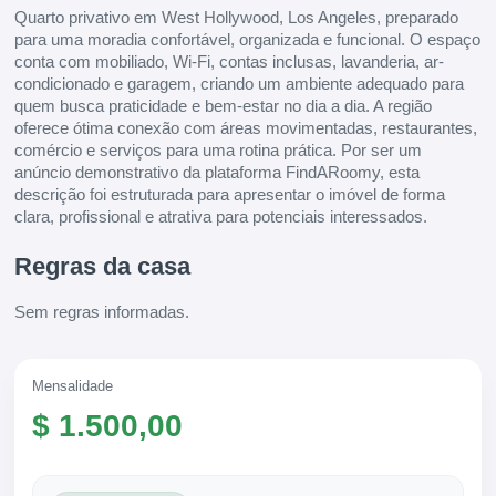
Quarto privativo em West Hollywood, Los Angeles, preparado
para uma moradia confortável, organizada e funcional. O espaço
conta com mobiliado, Wi-Fi, contas inclusas, lavanderia, ar-
condicionado e garagem, criando um ambiente adequado para
quem busca praticidade e bem-estar no dia a dia. A região
oferece ótima conexão com áreas movimentadas, restaurantes,
comércio e serviços para uma rotina prática. Por ser um
anúncio demonstrativo da plataforma FindARoomy, esta
descrição foi estruturada para apresentar o imóvel de forma
clara, profissional e atrativa para potenciais interessados.
Regras da casa
Sem regras informadas.
Mensalidade
$ 1.500,00