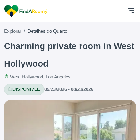
Explorar
Detalhes do Quarto
Charming private room in West
Hollywood
West Hollywood, Los Angeles
05/23/2026 - 08/21/2026
DISPONÍVEL