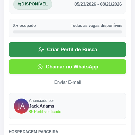
05/23/2026 - 08/21/2026
DISPONÍVEL
0% ocupado
Todas as vagas disponíveis
Criar Perfil de Busca
Chamar no WhatsApp
Enviar E-mail
Anunciado por
Jack Adams
Perfil verificado
HOSPEDAGEM PARCEIRA