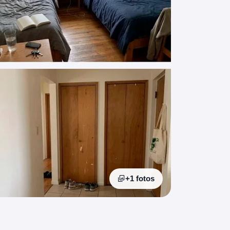
+1 fotos