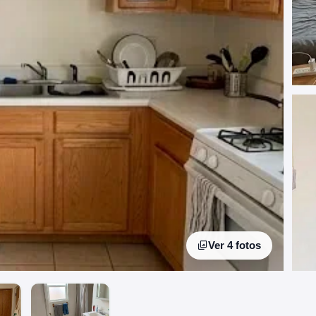
Ver 4 fotos