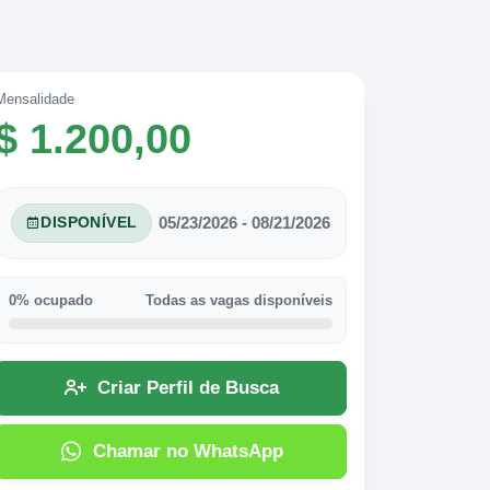
Mensalidade
$ 1.200,00
05/23/2026 - 08/21/2026
DISPONÍVEL
0% ocupado
Todas as vagas disponíveis
Criar Perfil de Busca
Chamar no WhatsApp