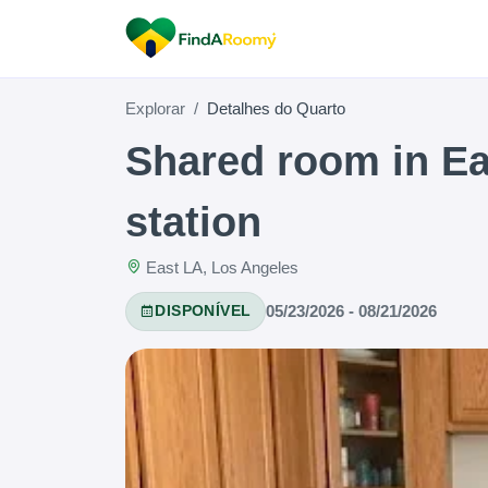
Explorar
Detalhes do Quarto
Shared room in Ea
station
East LA, Los Angeles
05/23/2026 - 08/21/2026
DISPONÍVEL