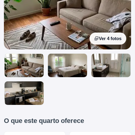
Ver 4 fotos
O que este quarto oferece