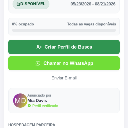
05/23/2026 - 08/21/2026
DISPONÍVEL
0% ocupado
Todas as vagas disponíveis
Criar Perfil de Busca
Chamar no WhatsApp
Enviar E-mail
Anunciado por
Mia Davis
Perfil verificado
HOSPEDAGEM PARCEIRA