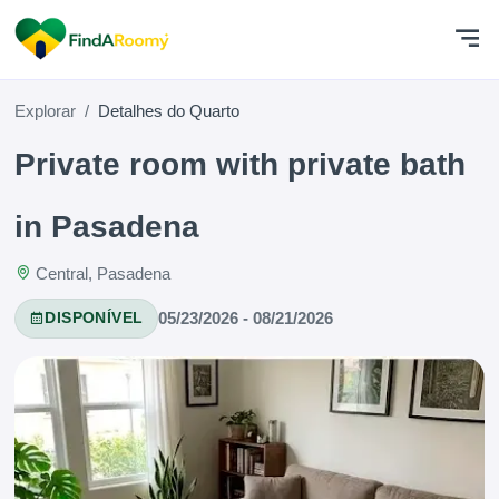
Explorar
Detalhes do Quarto
Private room with private bath
in Pasadena
Central, Pasadena
05/23/2026 - 08/21/2026
DISPONÍVEL