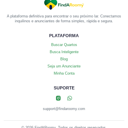
A plataforma definitiva para encontrar o seu próximo lar. Conectamos
inquilinos e anunciantes de forma simples, rápida e segura.
PLATAFORMA
Buscar Quartos
Busca Inteligente
Blog
Seja um Anunciante
Minha Conta
SUPORTE
support@findaroomy.com
© 2026 FindARoomy. Todos os direitos reservados.