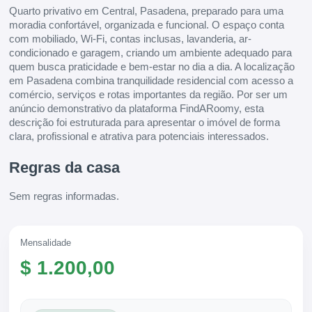
Quarto privativo em Central, Pasadena, preparado para uma
moradia confortável, organizada e funcional. O espaço conta
com mobiliado, Wi-Fi, contas inclusas, lavanderia, ar-
condicionado e garagem, criando um ambiente adequado para
quem busca praticidade e bem-estar no dia a dia. A localização
em Pasadena combina tranquilidade residencial com acesso a
comércio, serviços e rotas importantes da região. Por ser um
anúncio demonstrativo da plataforma FindARoomy, esta
descrição foi estruturada para apresentar o imóvel de forma
clara, profissional e atrativa para potenciais interessados.
Regras da casa
Sem regras informadas.
Mensalidade
$ 1.200,00