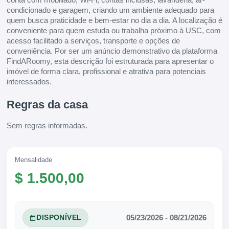
condicionado e garagem, criando um ambiente adequado para
quem busca praticidade e bem-estar no dia a dia. A localização é
conveniente para quem estuda ou trabalha próximo à USC, com
acesso facilitado a serviços, transporte e opções de
conveniência. Por ser um anúncio demonstrativo da plataforma
FindARoomy, esta descrição foi estruturada para apresentar o
imóvel de forma clara, profissional e atrativa para potenciais
interessados.
Regras da casa
Sem regras informadas.
Mensalidade
$ 1.500,00
05/23/2026 - 08/21/2026
DISPONÍVEL