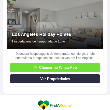
Los Angeles Holiday Homes
Hospedagens de Temporada de Luxo
Descubra hospedagens de temporada, concierge, chefs
particulares e experiências exclusivas em Los Angeles.
Chamar no WhatsApp
Ver Propriedades