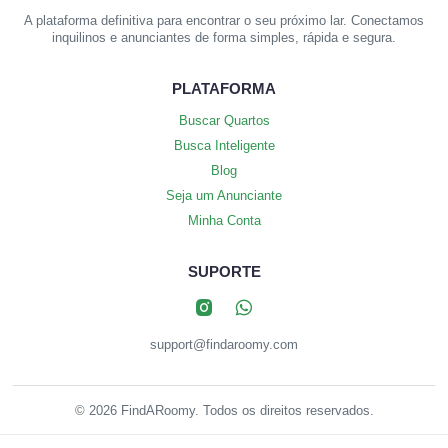
A plataforma definitiva para encontrar o seu próximo lar. Conectamos
inquilinos e anunciantes de forma simples, rápida e segura.
PLATAFORMA
Buscar Quartos
Busca Inteligente
Blog
Seja um Anunciante
Minha Conta
SUPORTE
support@findaroomy.com
© 2026 FindARoomy. Todos os direitos reservados.