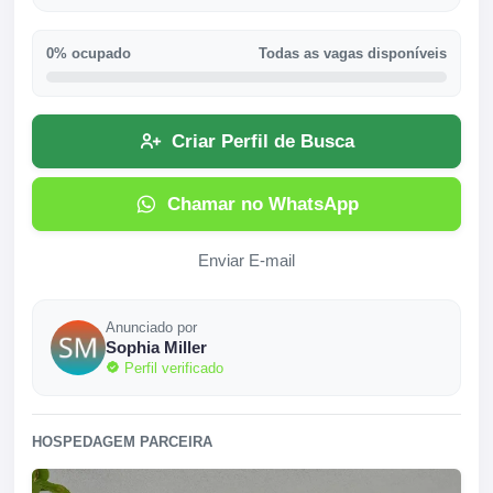
0% ocupado
Todas as vagas disponíveis
Criar Perfil de Busca
Chamar no WhatsApp
Enviar E-mail
Anunciado por
Sophia Miller
Perfil verificado
HOSPEDAGEM PARCEIRA