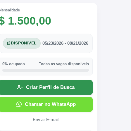
Mensalidade
$ 1.500,00
05/23/2026 - 08/21/2026
DISPONÍVEL
0% ocupado
Todas as vagas disponíveis
Criar Perfil de Busca
Chamar no WhatsApp
Enviar E-mail