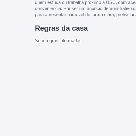
quem estuda ou trabalha próximo à USC, com acess
conveniência. Por ser um anúncio demonstrativo d
para apresentar o imóvel de forma clara, profissiona
Regras da casa
Sem regras informadas.