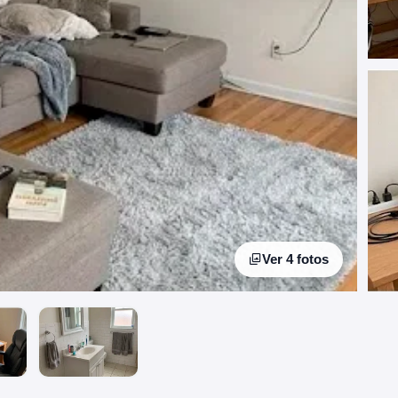
Ver 4 fotos