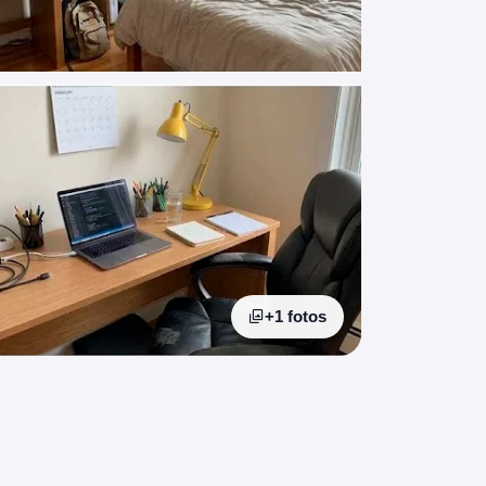
+1 fotos