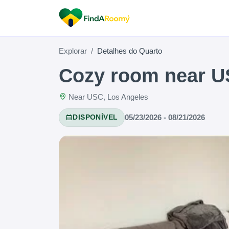
Explorar
Detalhes do Quarto
Cozy room near 
Near USC, Los Angeles
05/23/2026 - 08/21/2026
DISPONÍVEL