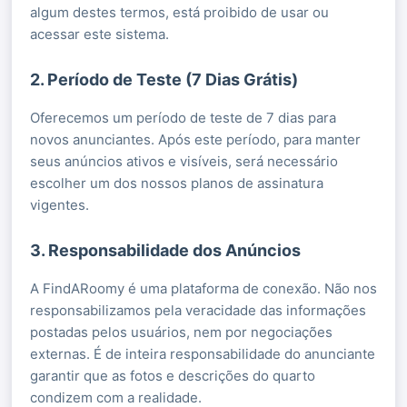
algum destes termos, está proibido de usar ou
acessar este sistema.
2. Período de Teste (7 Dias Grátis)
Oferecemos um período de teste de 7 dias para
novos anunciantes. Após este período, para manter
seus anúncios ativos e visíveis, será necessário
escolher um dos nossos planos de assinatura
vigentes.
3. Responsabilidade dos Anúncios
A FindARoomy é uma plataforma de conexão. Não nos
responsabilizamos pela veracidade das informações
postadas pelos usuários, nem por negociações
externas. É de inteira responsabilidade do anunciante
garantir que as fotos e descrições do quarto
condizem com a realidade.