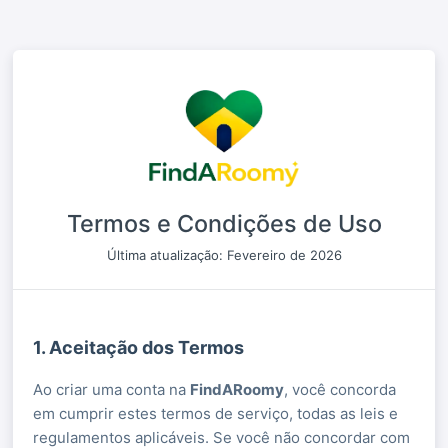
Termos e Condições de Uso
Última atualização: Fevereiro de 2026
1. Aceitação dos Termos
Ao criar uma conta na
FindARoomy
, você concorda
em cumprir estes termos de serviço, todas as leis e
regulamentos aplicáveis. Se você não concordar com