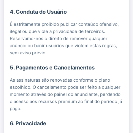
4. Conduta do Usuário
É estritamente proibido publicar conteúdo ofensivo,
ilegal ou que viole a privacidade de terceiros.
Reservamo-nos o direito de remover qualquer
anúncio ou banir usuários que violem estas regras,
sem aviso prévio.
5. Pagamentos e Cancelamentos
As assinaturas são renovadas conforme o plano
escolhido. O cancelamento pode ser feito a qualquer
momento através do painel do anunciante, perdendo
o acesso aos recursos premium ao final do período já
pago.
6. Privacidade