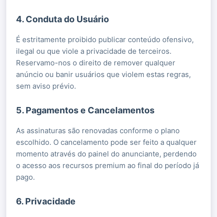
4. Conduta do Usuário
É estritamente proibido publicar conteúdo ofensivo,
ilegal ou que viole a privacidade de terceiros.
Reservamo-nos o direito de remover qualquer
anúncio ou banir usuários que violem estas regras,
sem aviso prévio.
5. Pagamentos e Cancelamentos
As assinaturas são renovadas conforme o plano
escolhido. O cancelamento pode ser feito a qualquer
momento através do painel do anunciante, perdendo
o acesso aos recursos premium ao final do período já
pago.
6. Privacidade