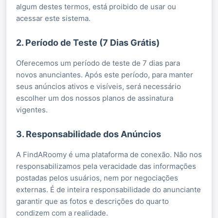
algum destes termos, está proibido de usar ou
acessar este sistema.
2. Período de Teste (7 Dias Grátis)
Oferecemos um período de teste de 7 dias para
novos anunciantes. Após este período, para manter
seus anúncios ativos e visíveis, será necessário
escolher um dos nossos planos de assinatura
vigentes.
3. Responsabilidade dos Anúncios
A FindARoomy é uma plataforma de conexão. Não nos
responsabilizamos pela veracidade das informações
postadas pelos usuários, nem por negociações
externas. É de inteira responsabilidade do anunciante
garantir que as fotos e descrições do quarto
condizem com a realidade.