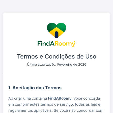
Termos e Condições de Uso
Última atualização: Fevereiro de 2026
1. Aceitação dos Termos
Ao criar uma conta na
FindARoomy
, você concorda
em cumprir estes termos de serviço, todas as leis e
regulamentos aplicáveis. Se você não concordar com