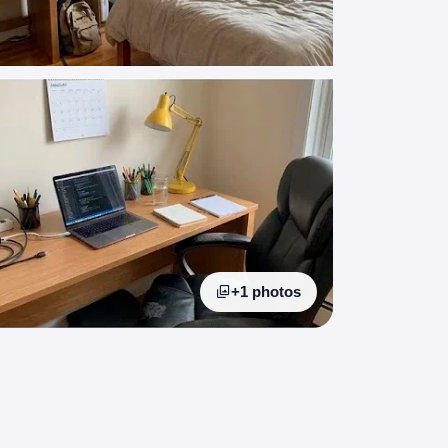
+1 photos