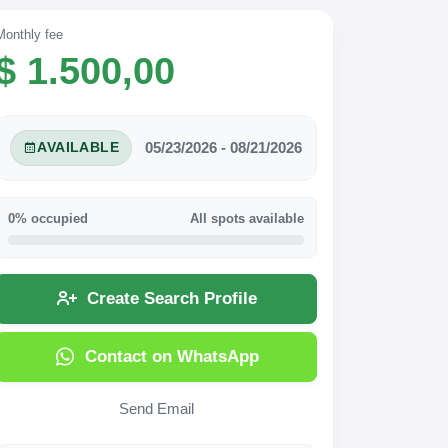
Monthly fee
$ 1.500,00
05/23/2026 - 08/21/2026
AVAILABLE
0% occupied
All spots available
Create Search Profile
Contact on WhatsApp
Send Email