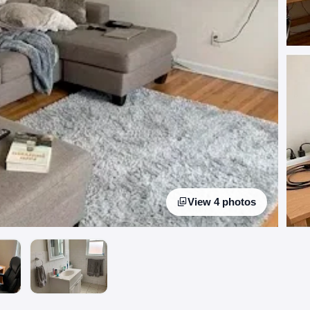
View 4 photos