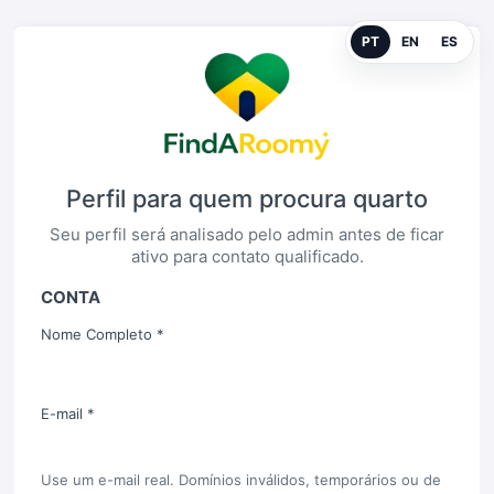
PT
EN
ES
Perfil para quem procura quarto
Seu perfil será analisado pelo admin antes de ficar
ativo para contato qualificado.
CONTA
Nome Completo *
E-mail *
Use um e-mail real. Domínios inválidos, temporários ou de