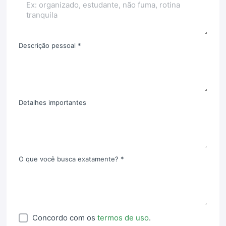
Descrição pessoal *
Detalhes importantes
O que você busca exatamente? *
Concordo com os
termos de uso
.