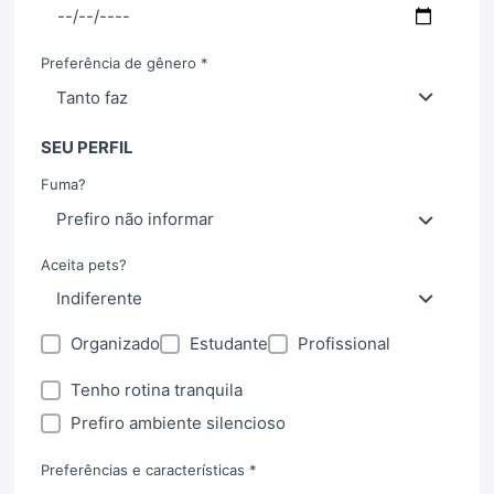
Preferência de gênero *
SEU PERFIL
Fuma?
Aceita pets?
Organizado
Estudante
Profissional
Tenho rotina tranquila
Prefiro ambiente silencioso
Preferências e características *