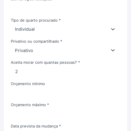
Tipo de quarto procurado *
Privativo ou compartilhado *
Aceita morar com quantas pessoas? *
Orçamento mínimo
Orçamento máximo *
Data prevista da mudança *