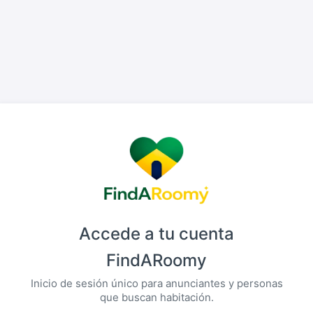
Accede a tu cuenta
FindARoomy
Inicio de sesión único para anunciantes y personas
que buscan habitación.