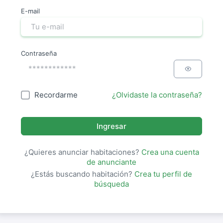
E-mail
Contraseña
Recordarme
¿Olvidaste la contraseña?
Ingresar
¿Quieres anunciar habitaciones?
Crea una cuenta
de anunciante
¿Estás buscando habitación?
Crea tu perfil de
búsqueda