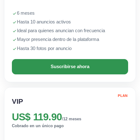
6 meses
Hasta 10 anuncios activos
Ideal para quienes anuncian con frecuencia
Mayor presencia dentro de la plataforma
Hasta 30 fotos por anuncio
Suscribirse ahora
PLAN
VIP
US$ 119.90
/12 meses
Cobrado en un único pago