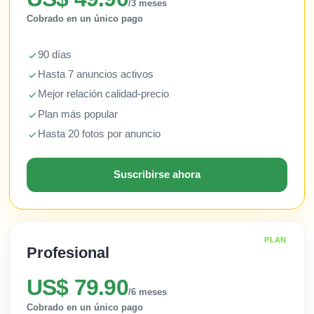
/3 meses
Cobrado en un único pago
90 días
Hasta 7 anuncios activos
Mejor relación calidad-precio
Plan más popular
Hasta 20 fotos por anuncio
Suscribirse ahora
PLAN
Profesional
US$ 79.90
/6 meses
Cobrado en un único pago