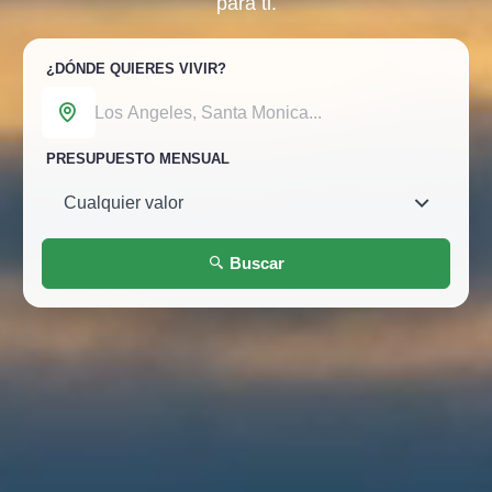
para ti.
¿DÓNDE QUIERES VIVIR?
PRESUPUESTO MENSUAL
Buscar