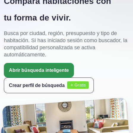
Compara habitaciones con
tu forma de vivir.
Busca por ciudad, región, presupuesto y tipo de
habitación. Si has iniciado sesión como buscador, la
compatibilidad personalizada se activa
automáticamente.
Abrir búsqueda inteligente
⭐ Gratis
Crear perfil de búsqueda