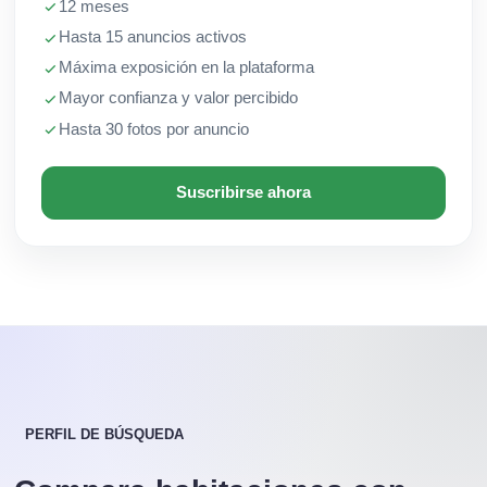
12 meses
Hasta 15 anuncios activos
Máxima exposición en la plataforma
Mayor confianza y valor percibido
Hasta 30 fotos por anuncio
Suscribirse ahora
PERFIL DE BÚSQUEDA