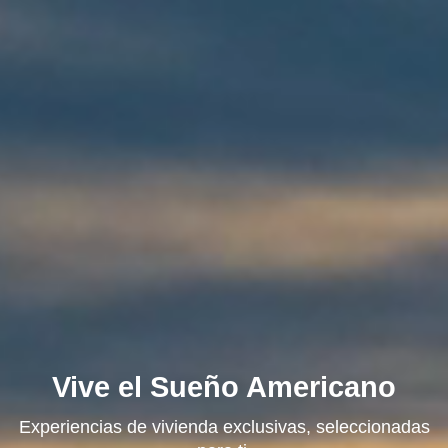
Vive el Sueño Americano
Experiencias de vivienda exclusivas, seleccionadas